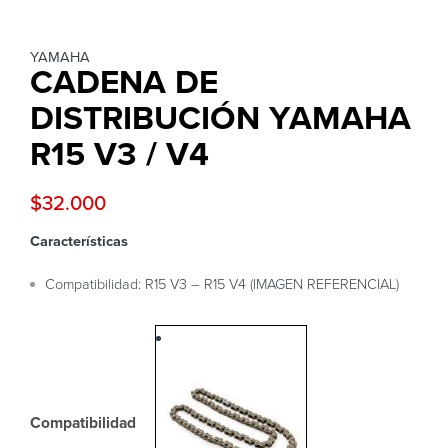
YAMAHA
CADENA DE
DISTRIBUCIÓN YAMAHA
R15 V3 / V4
$
32.000
Características
Compatibilidad: R15 V3 – R15 V4 (IMAGEN REFERENCIAL)
Compatibilidad