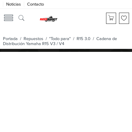
Noticias
Contacto
Portada
/
Repuestos
/
"Todo para"
/
R15 3.0
/ Cadena de
Distribución Yamaha R15 V3 / V4