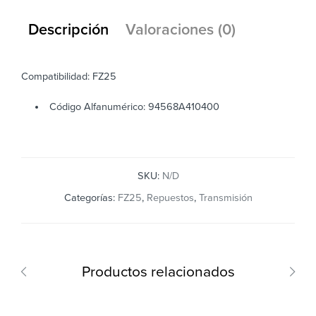
Descripción
Valoraciones (0)
Compatibilidad: FZ25
Código Alfanumérico: 94568A410400
SKU:
N/D
Categorías:
FZ25
,
Repuestos
,
Transmisión
Productos relacionados