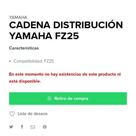
YAMAHA
CADENA DISTRIBUCIÓN
YAMAHA FZ25
Características
Compatibilidad: FZ25
En este momento no hay existencias de este producto ni
está disponible.
Retiro de compra
Lista de deseos