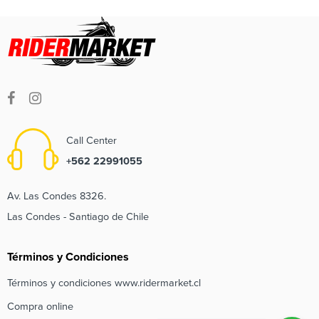
Call Center
+562 22991055
Av. Las Condes 8326.
Las Condes - Santiago de Chile
Términos y Condiciones
Términos y condiciones www.ridermarket.cl
Compra online