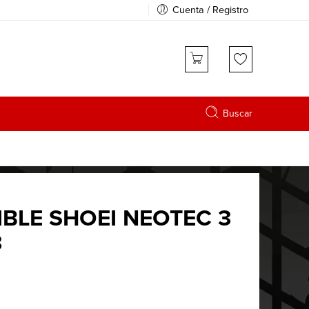
Cuenta / Registro
Buscar
BLE SHOEI NEOTEC 3
3