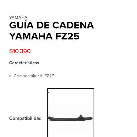
YAMAHA
GUÍA DE CADENA
YAMAHA FZ25
$
10.390
Características
Compatibilidad: FZ25
Compatibilidad