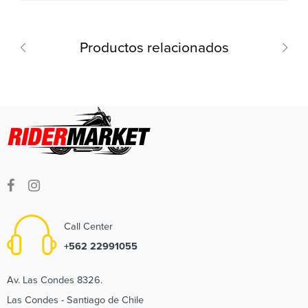
Productos relacionados
Call Center
+562 22991055
Av. Las Condes 8326.
Las Condes - Santiago de Chile