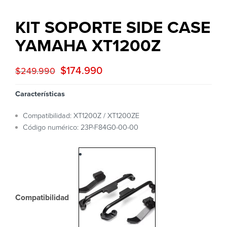
KIT SOPORTE SIDE CASE
YAMAHA XT1200Z
$
174.990
$
249.990
Características
Compatibilidad: XT1200Z / XT1200ZE
Código numérico: 23P-F84G0-00-00
Compatibilidad