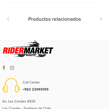
Productos relacionados
Call Center
+562 22991055
Av. Las Condes 8326.
Las Condes - Santiago de Chile