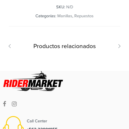
SKU:
N/D
Categorías:
Manillas
,
Repuestos
Productos relacionados
Call Center