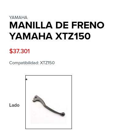
YAMAHA
MANILLA DE FRENO
YAMAHA XTZ150
$
37.301
Compatibilidad: XTZ150
Lado