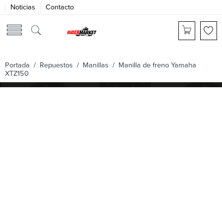
Noticias
Contacto
Portada
/
Repuestos
/
Manillas
/ Manilla de freno Yamaha
XTZ150