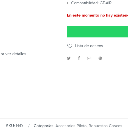
Compatibilidad: GT-AIR
En este momento no hay existenc
Lista de deseos
ra ver detalles
SKU:
N/D
Categorías:
Accesorios Piloto
,
Repuestos Cascos