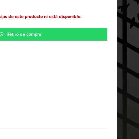
ias de este producto ni está disponible.
Retiro de compra