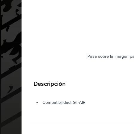
Pasa sobre la imagen pa
Descripción
Compatibilidad: GT-AIR