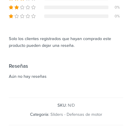
0%
0%
Solo los clientes registrados que hayan comprado este
producto pueden dejar una reseña.
Reseñas
Aún no hay reseñas
SKU:
N/D
Categoría:
Sliders - Defensas de motor