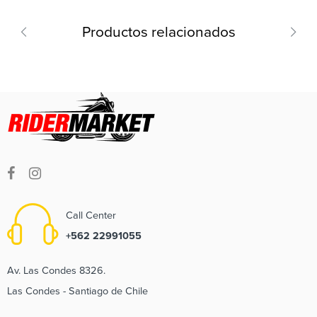
Productos relacionados
Call Center
+562 22991055
Av. Las Condes 8326.
Las Condes - Santiago de Chile