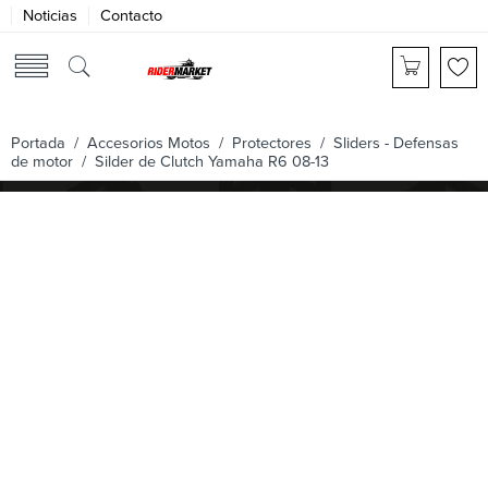
Noticias
Contacto
Portada
/
Accesorios Motos
/
Protectores
/
Sliders - Defensas
de motor
/ Silder de Clutch Yamaha R6 08-13