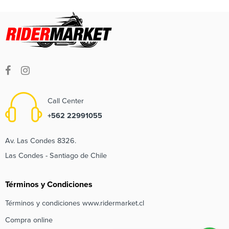
Call Center
+562 22991055
Av. Las Condes 8326.
Las Condes - Santiago de Chile
Términos y Condiciones
Términos y condiciones www.ridermarket.cl
Compra online