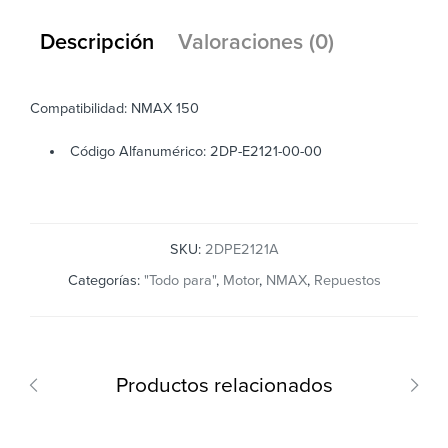
Descripción
Valoraciones (0)
Compatibilidad: NMAX 150
Código Alfanumérico: 2DP-E2121-00-00
SKU:
2DPE2121A
Categorías:
"Todo para"
,
Motor
,
NMAX
,
Repuestos
Productos relacionados