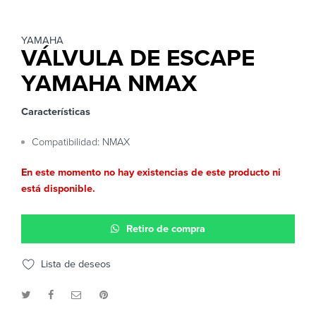
YAMAHA
VÁLVULA DE ESCAPE
YAMAHA NMAX
Características
Compatibilidad: NMAX
En este momento no hay existencias de este producto ni
está disponible.
Retiro de compra
Lista de deseos