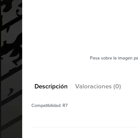
Pasa sobre la imagen pa
Descripción
Valoraciones (0)
Compatibilidad: R7