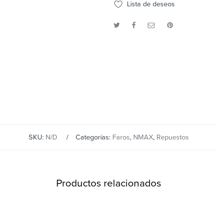
Lista de deseos
SKU:
N/D
Categorías:
Faros
,
NMAX
,
Repuestos
Productos relacionados