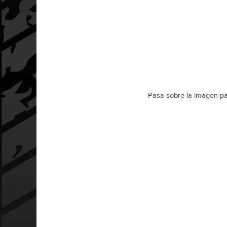
Pasa sobre la imagen pa