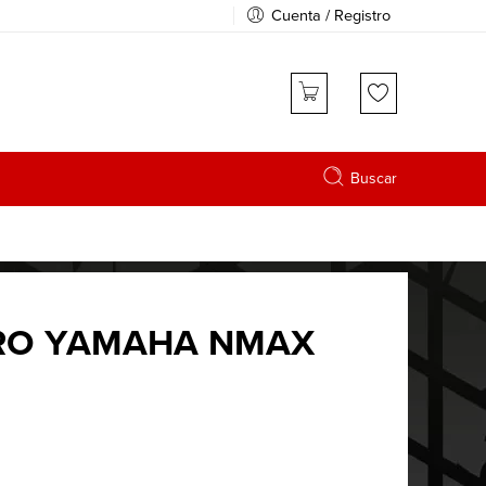
Cuenta / Registro
Buscar
RO YAMAHA NMAX