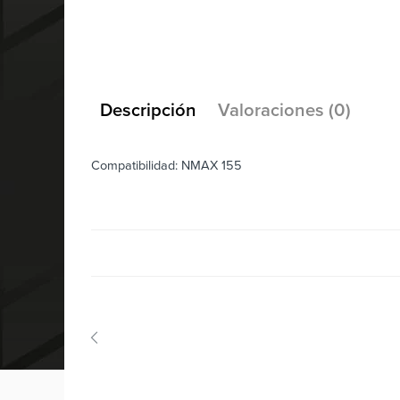
Descripción
Valoraciones (0)
Compatibilidad: NMAX 155