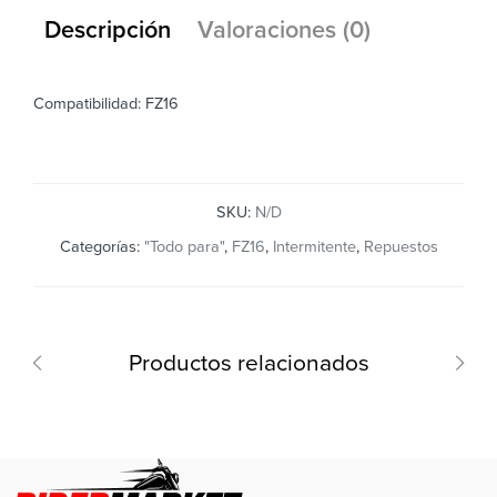
Descripción
Valoraciones (0)
Compatibilidad: FZ16
SKU:
N/D
Categorías:
"Todo para"
,
FZ16
,
Intermitente
,
Repuestos
Productos relacionados