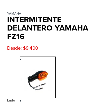
YAMAHA
INTERMITENTE
DELANTERO YAMAHA
FZ16
Desde:
$
9.400
Lado