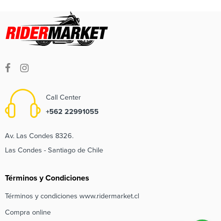
Call Center
+562 22991055
Av. Las Condes 8326.
Las Condes - Santiago de Chile
Términos y Condiciones
Términos y condiciones www.ridermarket.cl
Compra online