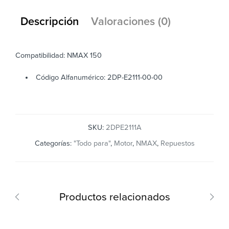
Descripción
Valoraciones (0)
Compatibilidad: NMAX 150
Código Alfanumérico: 2DP-E2111-00-00
SKU:
2DPE2111A
Categorías:
"Todo para"
,
Motor
,
NMAX
,
Repuestos
Productos relacionados