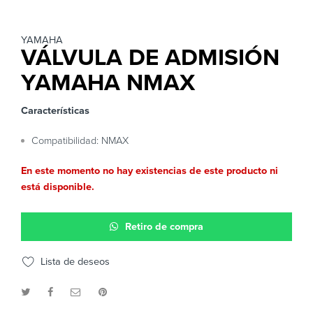
YAMAHA
VÁLVULA DE ADMISIÓN
YAMAHA NMAX
Características
Compatibilidad: NMAX
En este momento no hay existencias de este producto ni
está disponible.
Retiro de compra
Lista de deseos