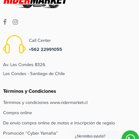
Call Center
+562 22991055
Av. Las Condes 8326.
Las Condes - Santiago de Chile
Términos y Condiciones
Términos y condiciones www.ridermarket.cl
Compra online
De envío compra online de motos e inscripción de regalo
Promoción “Cyber Yamaha”
¿Necesitas ayuda?