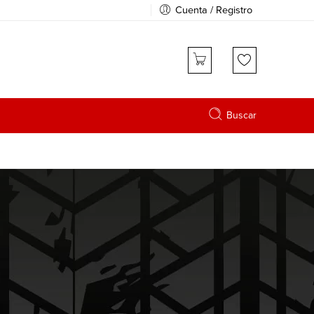
Cuenta / Registro
Buscar