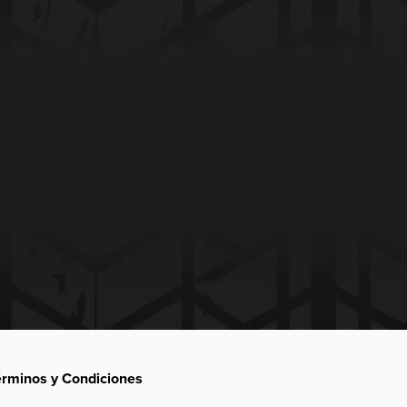
érminos y Condiciones