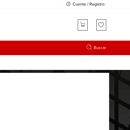
Cuenta / Registro
Buscar