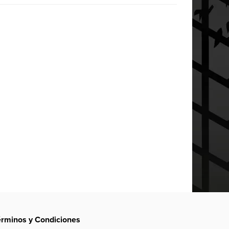
érminos y Condiciones