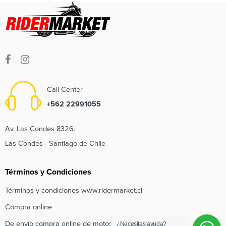
Call Center
+562 22991055
Av. Las Condes 8326.
Las Condes - Santiago de Chile
Términos y Condiciones
Términos y condiciones www.ridermarket.cl
Compra online
De envío compra online de motos e inscripción de regalo
¿Necesitas ayuda?