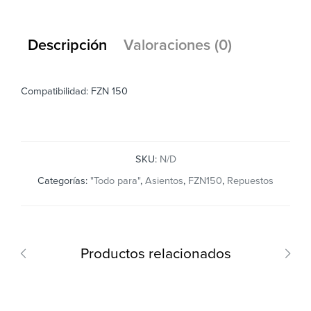
Descripción
Valoraciones (0)
Compatibilidad: FZN 150
SKU:
N/D
Categorías:
"Todo para"
,
Asientos
,
FZN150
,
Repuestos
Productos relacionados