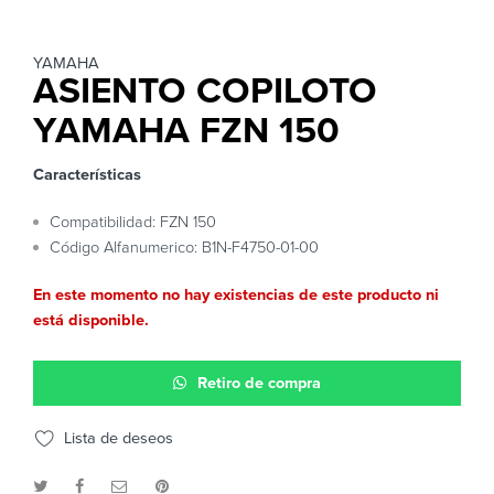
YAMAHA
ASIENTO COPILOTO
YAMAHA FZN 150
Características
Compatibilidad: FZN 150
Código Alfanumerico: B1N-F4750-01-00
En este momento no hay existencias de este producto ni
está disponible.
Retiro de compra
Lista de deseos