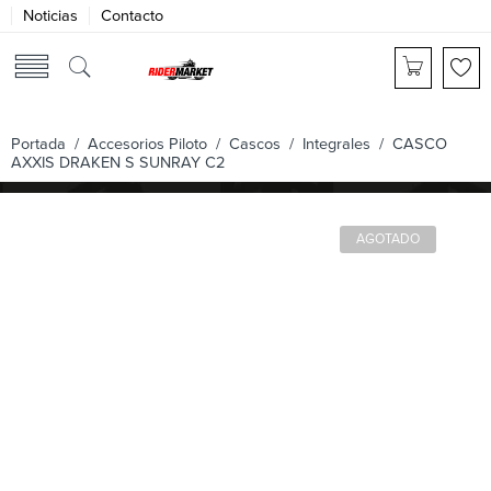
Noticias
Contacto
Portada
/
Accesorios Piloto
/
Cascos
/
Integrales
/ CASCO
AXXIS DRAKEN S SUNRAY C2
AGOTADO