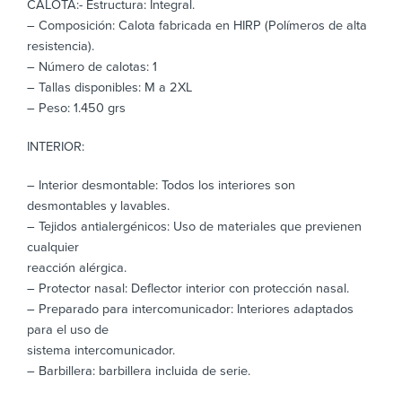
CALOTA:- Estructura: Integral.
– Composición: Calota fabricada en HIRP (Polímeros de alta
resistencia).
– Número de calotas: 1
– Tallas disponibles: M a 2XL
– Peso: 1.450 grs
INTERIOR:
– Interior desmontable: Todos los interiores son
desmontables y lavables.
– Tejidos antialergénicos: Uso de materiales que previenen
cualquier
reacción alérgica.
– Protector nasal: Deflector interior con protección nasal.
– Preparado para intercomunicador: Interiores adaptados
para el uso de
sistema intercomunicador.
– Barbillera: barbillera incluida de serie.