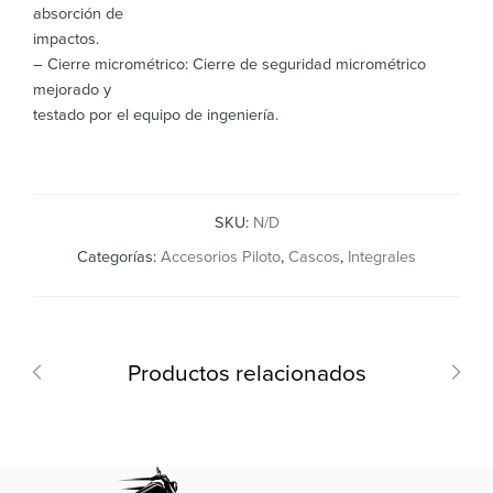
absorción de
impactos.
– Cierre micrométrico: Cierre de seguridad micrométrico
mejorado y
testado por el equipo de ingeniería.
SKU:
N/D
Categorías:
Accesorios Piloto
,
Cascos
,
Integrales
Productos relacionados