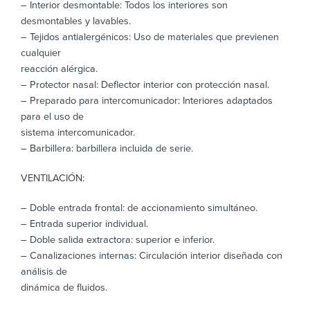
– Interior desmontable: Todos los interiores son
desmontables y lavables.
– Tejidos antialergénicos: Uso de materiales que previenen
cualquier
reacción alérgica.
– Protector nasal: Deflector interior con protección nasal.
– Preparado para intercomunicador: Interiores adaptados
para el uso de
sistema intercomunicador.
– Barbillera: barbillera incluida de serie.
VENTILACIÓN:
– Doble entrada frontal: de accionamiento simultáneo.
– Entrada superior individual.
– Doble salida extractora: superior e inferior.
– Canalizaciones internas: Circulación interior diseñada con
análisis de
dinámica de fluidos.