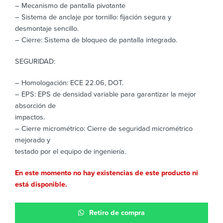
– Mecanismo de pantalla pivotante
– Sistema de anclaje por tornillo: fijación segura y
desmontaje sencillo.
– Cierre: Sistema de bloqueo de pantalla integrado.
SEGURIDAD:
– Homologación: ECE 22.06, DOT.
– EPS: EPS de densidad variable para garantizar la mejor
absorción de
impactos.
– Cierre micrométrico: Cierre de seguridad micrométrico
mejorado y
testado por el equipo de ingeniería.
En este momento no hay existencias de este producto ni
está disponible.
Retiro de compra