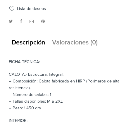
Lista de deseos
Descripción
Valoraciones (0)
FICHA TÉCNICA:
CALOTA:- Estructura: Integral.
– Composición: Calota fabricada en HIRP (Polímeros de alta
resistencia).
– Número de calotas: 1
– Tallas disponibles: M a 2XL
– Peso: 1.450 grs
INTERIOR: