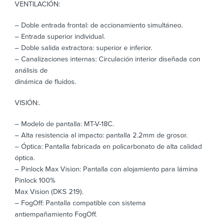
VENTILACIÓN:
– Doble entrada frontal: de accionamiento simultáneo.
– Entrada superior individual.
– Doble salida extractora: superior e inferior.
– Canalizaciones internas: Circulación interior diseñada con
análisis de
dinámica de fluidos.
VISIÓN:.
– Modelo de pantalla: MT-V-18C.
– Alta resistencia al impacto: pantalla 2.2mm de grosor.
– Óptica: Pantalla fabricada en policarbonato de alta calidad
óptica.
– Pinlock Max Vision: Pantalla con alojamiento para lámina
Pinlock 100%
Max Vision (DKS 219).
– FogOff: Pantalla compatible con sistema
antiempañamiento FogOff.