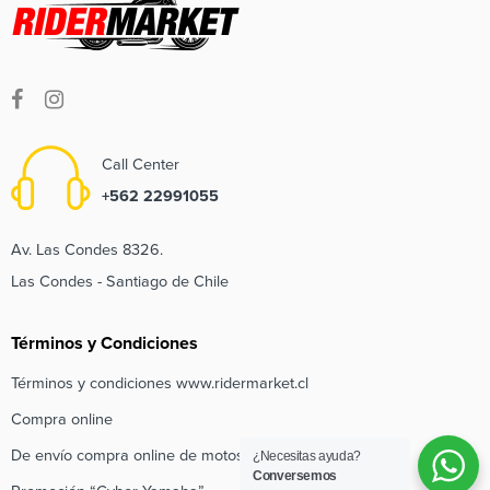
Call Center
+562 22991055
Av. Las Condes 8326.
Las Condes - Santiago de Chile
Términos y Condiciones
Términos y condiciones www.ridermarket.cl
Compra online
De envío compra online de motos e inscripción de regalo
¿Necesitas ayuda?
Conversemos