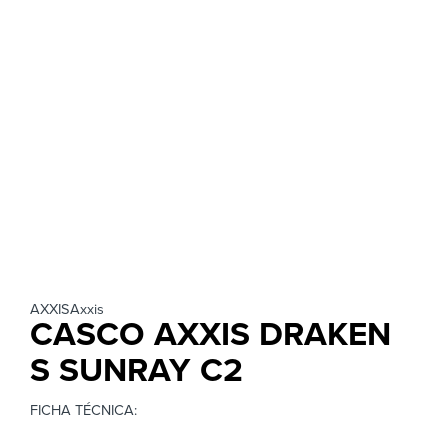
AXXIS
Axxis
CASCO AXXIS DRAKEN
S SUNRAY C2
FICHA TÉCNICA: