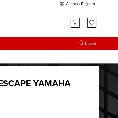
Cuenta / Registro
Buscar
 ESCAPE YAMAHA