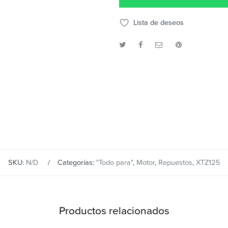
Lista de deseos
SKU:
N/D
Categorías:
"Todo para"
,
Motor
,
Repuestos
,
XTZ125
Productos relacionados