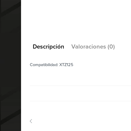
Descripción
Valoraciones (0)
Compatibilidad: XTZ125