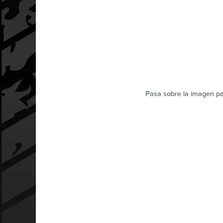
Pasa sobre la imagen pa