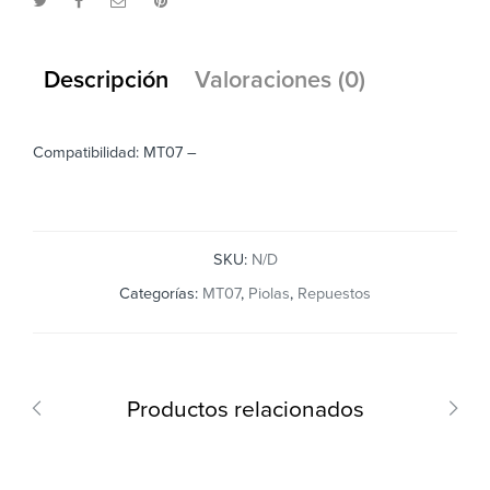
Descripción
Valoraciones (0)
Compatibilidad: MT07 –
SKU:
N/D
Categorías:
MT07
,
Piolas
,
Repuestos
Productos relacionados