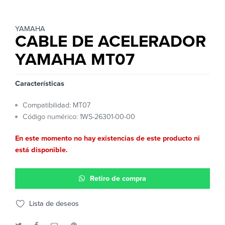
YAMAHA
CABLE DE ACELERADOR
YAMAHA MT07
Características
Compatibilidad: MT07
Código numérico: 1WS-26301-00-00
En este momento no hay existencias de este producto ni
está disponible.
Retiro de compra
Lista de deseos