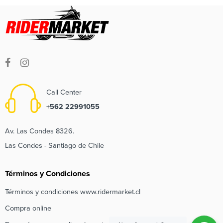
Call Center
+562 22991055
Av. Las Condes 8326.
Las Condes - Santiago de Chile
Términos y Condiciones
Términos y condiciones www.ridermarket.cl
Compra online