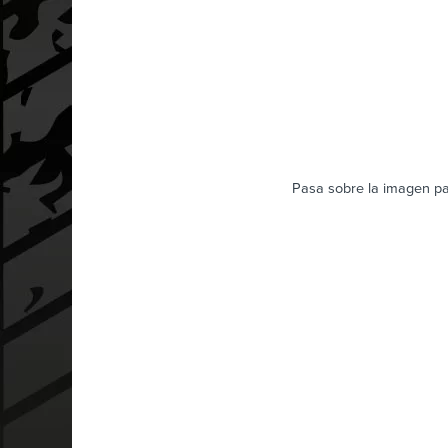
Pasa sobre la imagen pa