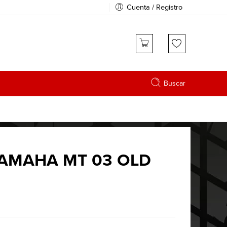
Cuenta / Registro
Buscar
AMAHA MT 03 OLD