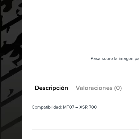
Pasa sobre la imagen pa
Descripción
Valoraciones (0)
Compatibilidad: MT07 – XSR 700